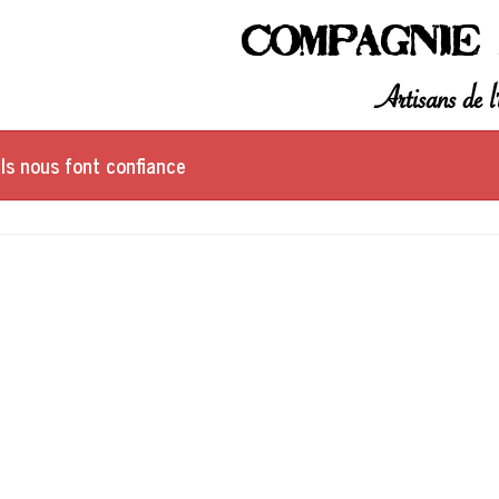
Compagnie 
Artisans de l'
Ils nous font confiance