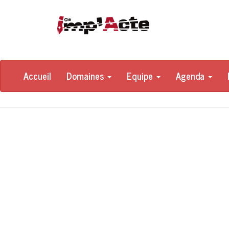
Accueil
Domaines
Equipe
Agenda