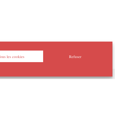
ous les cookies
Refuser