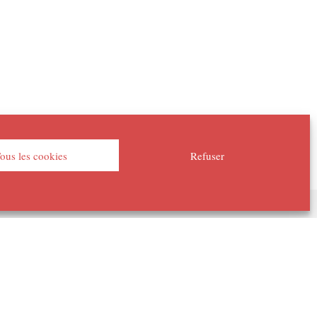
ous les cookies
Refuser