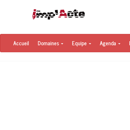
Accueil
Domaines
Equipe
Agenda