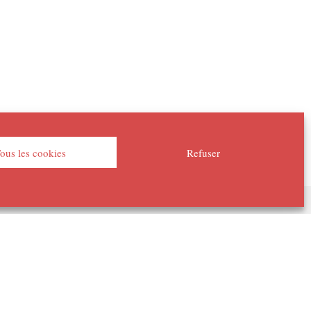
ous les cookies
Refuser