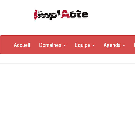
Accueil
Domaines
Equipe
Agenda