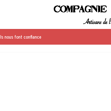
Compagnie 
Artisans de l'
Ils nous font confiance