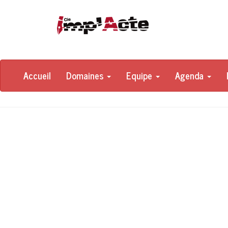
Accueil
Domaines
Equipe
Agenda