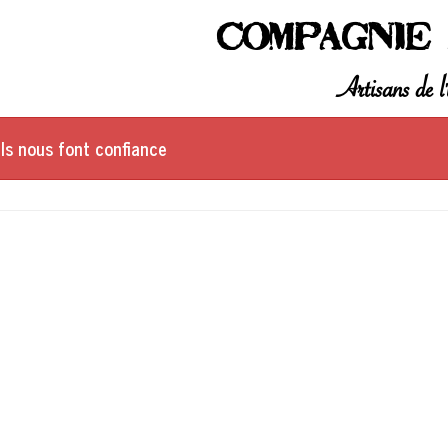
Compagnie 
Artisans de l'
Ils nous font confiance