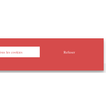
ous les cookies
Refuser