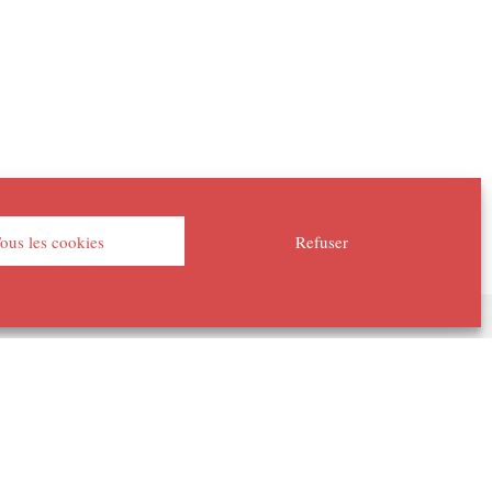
ous les cookies
Refuser