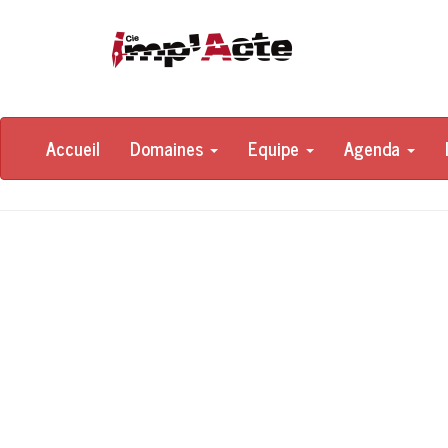
Accueil
Domaines
Equipe
Agenda