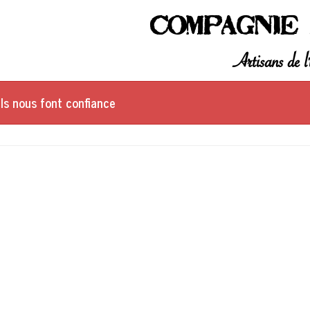
Compagnie 
Artisans de l'
Ils nous font confiance