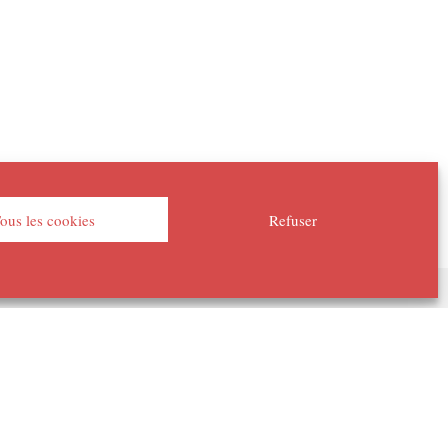
ous les cookies
Refuser