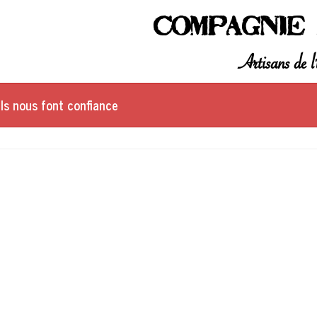
Compagnie 
Artisans de l'
Ils nous font confiance