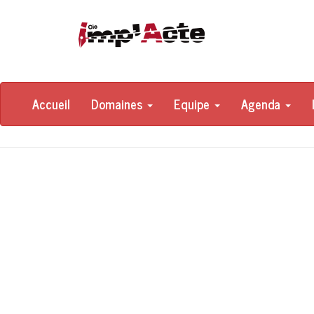
Accueil
Domaines
Equipe
Agenda