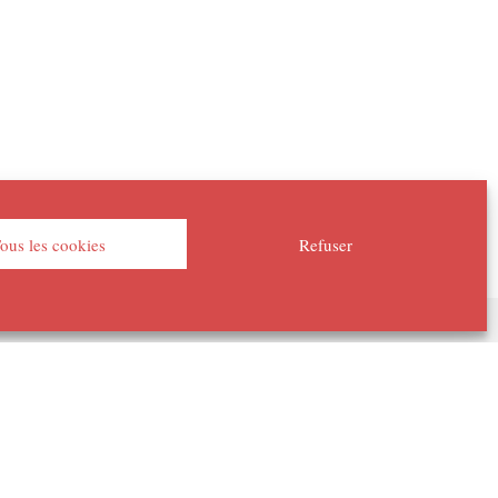
ous les cookies
Refuser