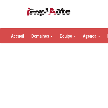
Accueil
Domaines
Equipe
Agenda