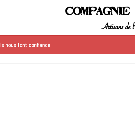
Compagnie 
Artisans de l'
Ils nous font confiance