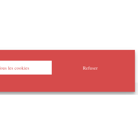
ous les cookies
Refuser