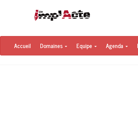
Accueil
Domaines
Equipe
Agenda