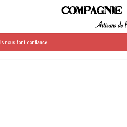
Compagnie 
Artisans de l'
Ils nous font confiance