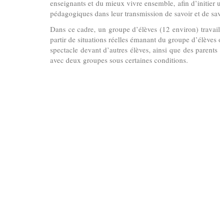
enseignants et du mieux vivre ensemble, afin d’initier
pédagogiques dans leur transmission de savoir et de sav
Dans ce cadre, un groupe d’élèves (12 environ) travai
partir de situations réelles émanant du groupe d’élèves 
spectacle devant d’autres élèves, ainsi que des parent
avec deux groupes sous certaines conditions.