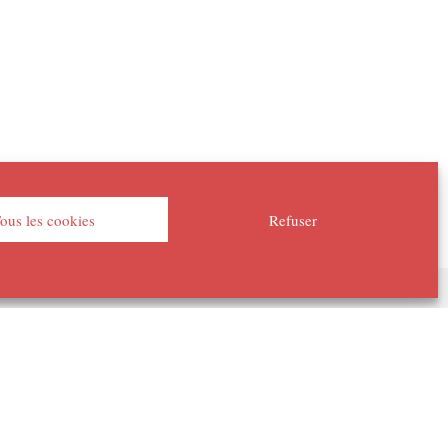
ous les cookies
Refuser