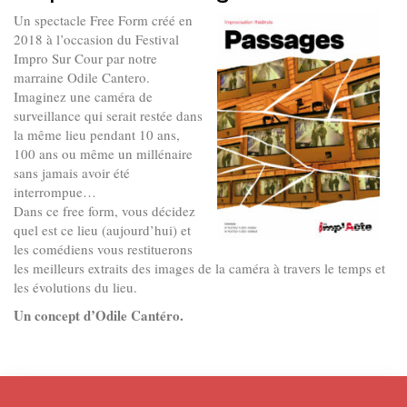
Un spectacle Free Form créé en
2018 à l’occasion du Festival
Impro Sur Cour par notre
marraine Odile Cantero.
Imaginez une caméra de
surveillance qui serait restée dans
la même lieu pendant 10 ans,
100 ans ou même un millénaire
sans jamais avoir été
interrompue…
Dans ce free form, vous décidez
quel est ce lieu (aujourd’hui) et
les comédiens vous restituerons
les meilleurs extraits des images de la caméra à travers le temps et
les évolutions du lieu.
Un concept d’Odile Cantéro.