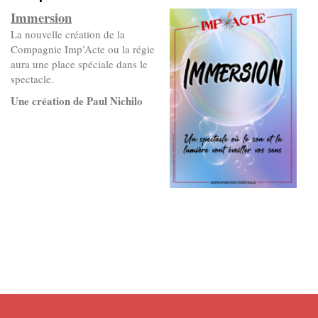
Immersion
La nouvelle création de la
Compagnie Imp’Acte ou la régie
aura une place spéciale dans le
spectacle.
Une création de Paul Nichilo