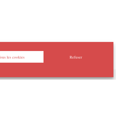
ous les cookies
Refuser