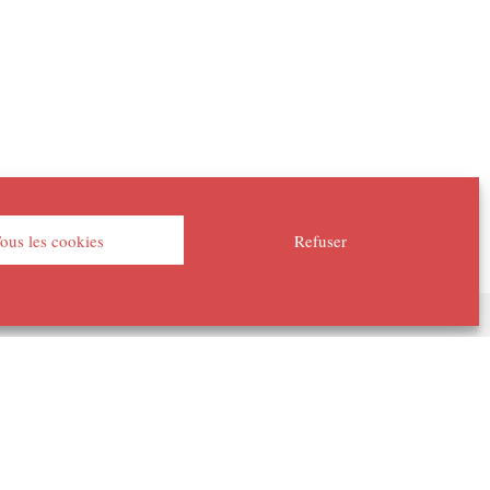
ous les cookies
Refuser