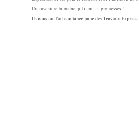
Une aventure humaine qui tient ses promesses !
Ils nous ont fait confiance pour des Travaux Express 