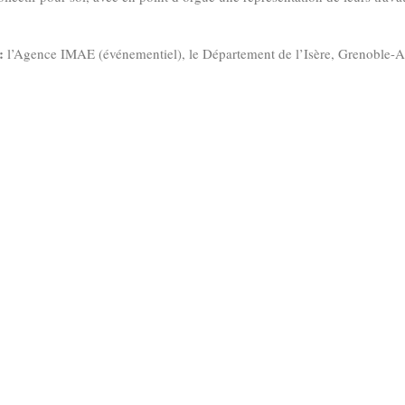
:
l’Agence IMAE (événementiel), le Département de l’Isère, Grenoble-