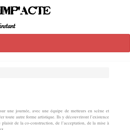
Imp'Acte
instant
 sur une journée, avec une équipe de metteurs en scène et
r toute autre forme artistique. Ils y découvriront l’existence
 plaisir de la co-construction, de l’acceptation, de la mise à
ux.