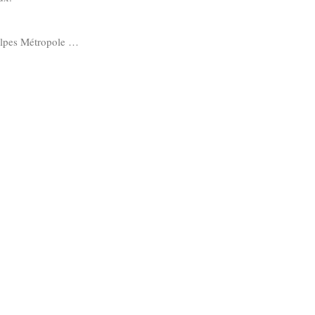
Alpes Métropole …