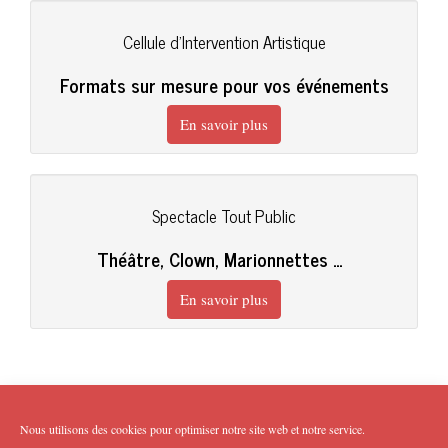
Cellule d'Intervention Artistique
Formats sur mesure pour vos événements
En savoir plus
Spectacle Tout Public
Théâtre, Clown, Marionnettes ...
En savoir plus
Nous utilisons des cookies pour optimiser notre site web et notre service.