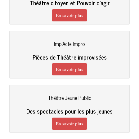
Théâtre citoyen et Pouvoir d'agir
En savoir plus
Imp'Acte Impro
Pièces de Théâtre improvisées
En savoir plus
Théâtre Jeune Public
Des spectacles pour les plus jeunes
En savoir plus